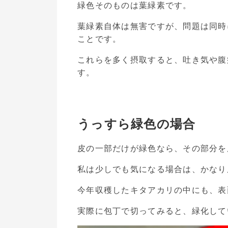
緑色そのものは葉緑素です。
葉緑素自体は無害ですが、問題は同時
ことです。
これらを多く摂取すると、吐き気や腹
す。
うっすら緑色の場合
皮の一部だけが緑色なら、その部分を
私は少しでも気になる場合は、かなり
今年収穫したキタアカリの中にも、表
実際に包丁で切ってみると、緑化して