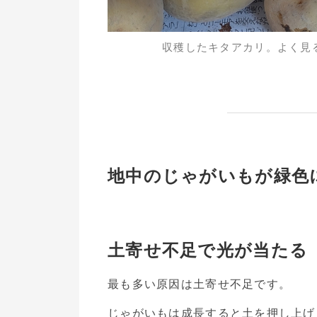
収穫したキタアカリ。よく見
地中のじゃがいもが緑色
土寄せ不足で光が当たる
最も多い原因は土寄せ不足です。
じゃがいもは成長すると土を押し上げ