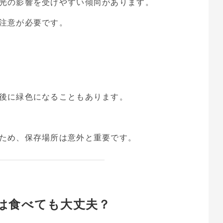
光の影響を受けやすい傾向があります。
注意が必要です。
後に緑色になることもあります。
ため、保存場所は意外と重要です。
は食べても大丈夫？