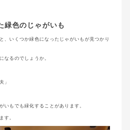
た緑色のじゃがいも
と、いくつか緑色になったじゃがいもが見つかり
になるのでしょうか。
夫」
がいもでも緑化することがあります。
ます。