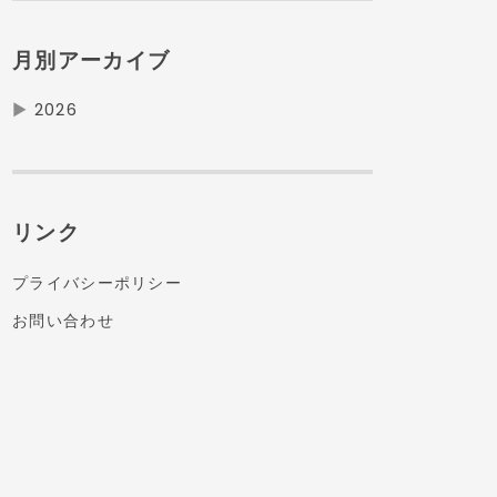
月別アーカイブ
▶
2026
リンク
プライバシーポリシー
お問い合わせ