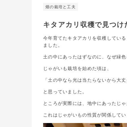
畑の栽培と工夫
キタアカリ収穫で見つけ
今年育てたキタアカリを収穫している
ました。
土の中にあったはずなのに、なぜ緑色
じゃがいも栽培を始めた頃は、
「土の中なら光は当たらないから大丈
と思っていました。
ところが実際には、地中にあったじゃ
これはじゃがいもの性質が関係してい