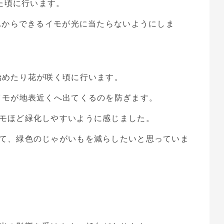
った頃に行います。
これからできるイモが光に当たらないようにしま
始めたり花が咲く頃に行います。
イモが地表近くへ出てくるのを防ぎます。
モほど緑化しやすいように感じました。
て、緑色のじゃがいもを減らしたいと思っていま