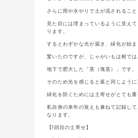
さらに雨や水やりで土が流されること
見た目には埋まっているように見えて
ります。
するとわずかな光が届き、緑化が始ま
驚いたのですが、じゃがいもは根では
地下で肥大した「茎（塊茎）」です。
そのため光を感じると葉と同じように
緑化を防ぐためには土寄せがとても重
私自身の来年の覚えも兼ねて記録して
なります。
【1回目の土寄せ】