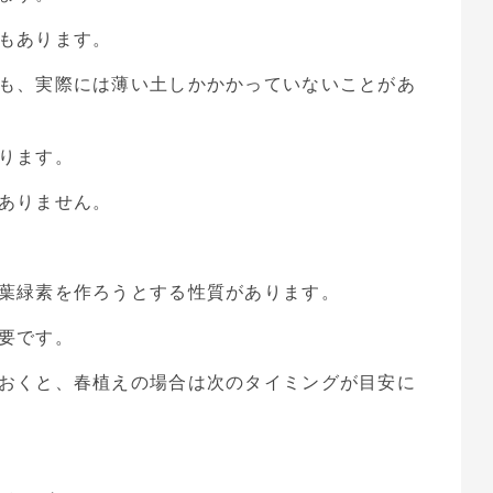
もあります。
も、実際には薄い土しかかかっていないことがあ
ります。
ありません。
葉緑素を作ろうとする性質があります。
要です。
おくと、春植えの場合は次のタイミングが目安に